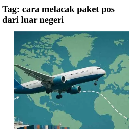
Tag:
cara melacak paket pos
dari luar negeri