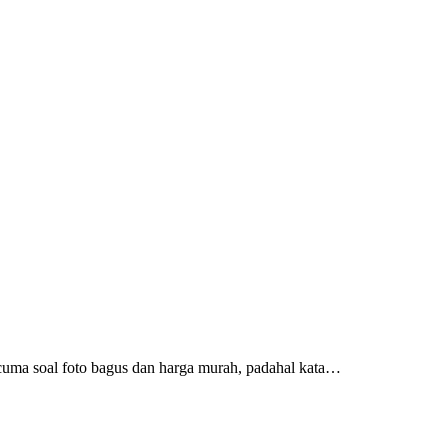
u cuma soal foto bagus dan harga murah, padahal kata…