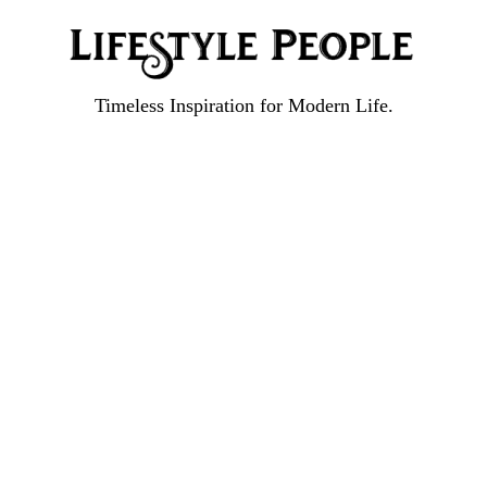
Timeless Inspiration for Modern Life.