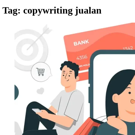
Tag:
copywriting jualan