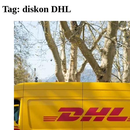
Tag:
diskon DHL