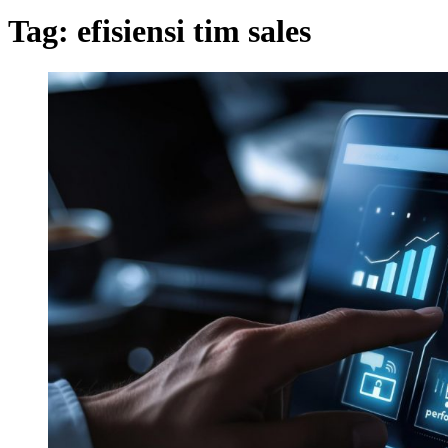
Tag:
efisiensi tim sales