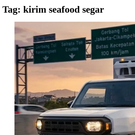
Tag:
kirim seafood segar