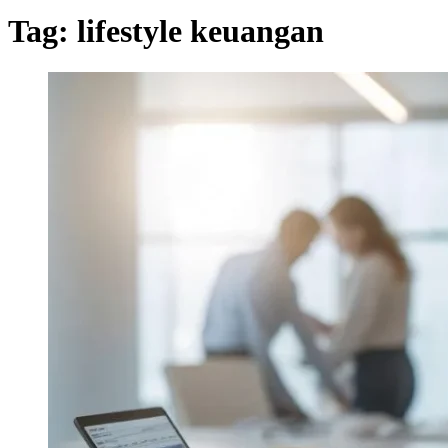
Tag:
lifestyle keuangan