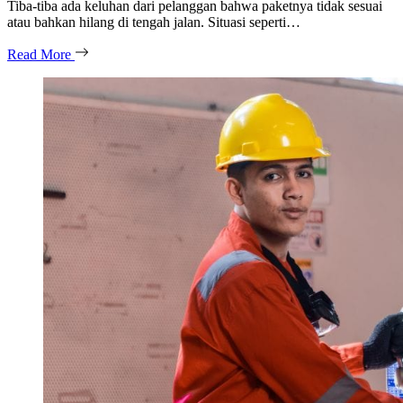
Tiba-tiba ada keluhan dari pelanggan bahwa paketnya tidak sesuai
atau bahkan hilang di tengah jalan. Situasi seperti…
Read More