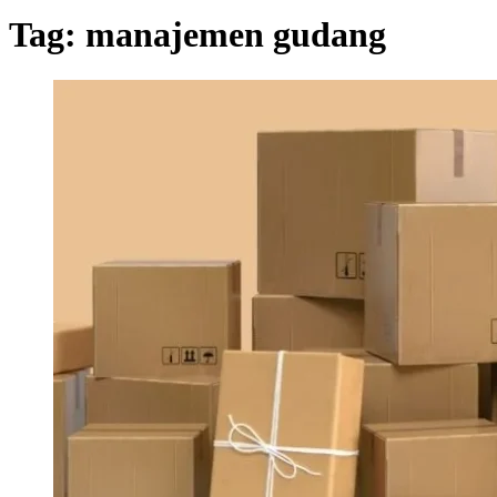
Tag:
manajemen gudang