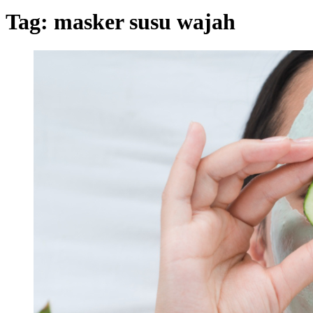
Tag:
masker susu wajah