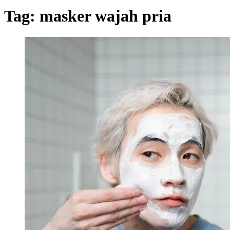
Tag:
masker wajah pria