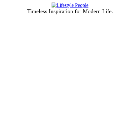
Timeless Inspiration for Modern Life.