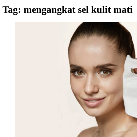
Tag:
mengangkat sel kulit mati