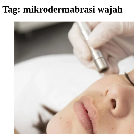
Tag:
mikrodermabrasi wajah