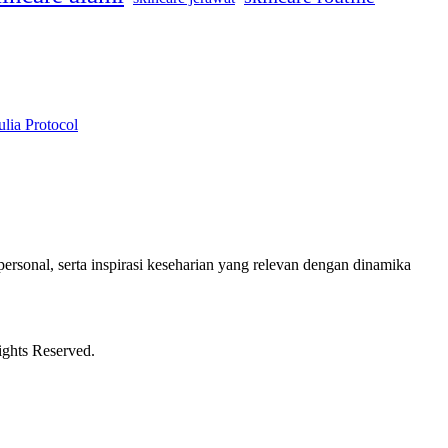
lia Protocol
ersonal, serta inspirasi keseharian yang relevan dengan dinamika
ights Reserved.