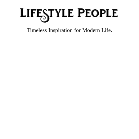
Timeless Inspiration for Modern Life.