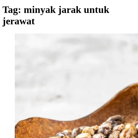
Tag:
minyak jarak untuk
jerawat