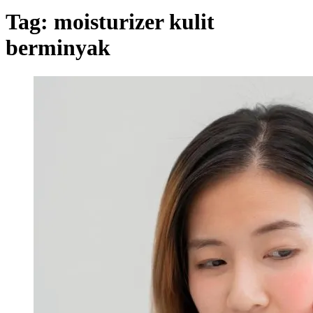
Tag:
moisturizer kulit
berminyak