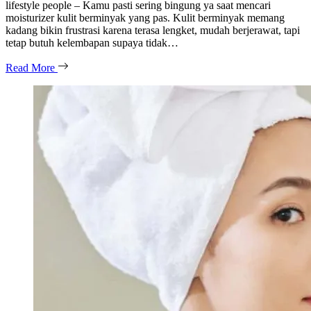
lifestyle people – Kamu pasti sering bingung ya saat mencari
moisturizer kulit berminyak yang pas. Kulit berminyak memang
kadang bikin frustrasi karena terasa lengket, mudah berjerawat, tapi
tetap butuh kelembapan supaya tidak…
Read More