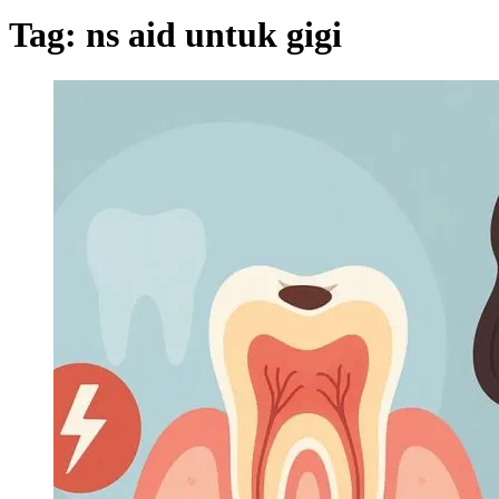
Tag:
ns aid untuk gigi