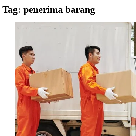
Tag:
penerima barang