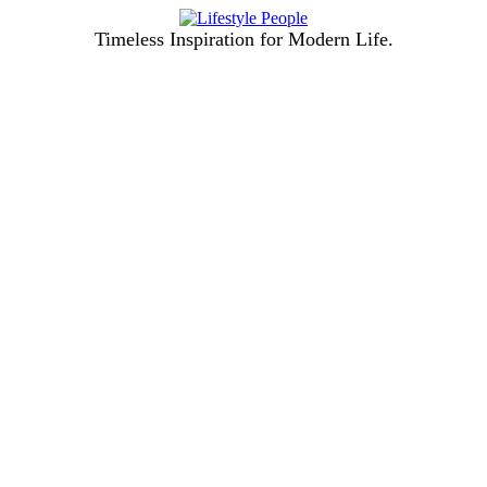
Timeless Inspiration for Modern Life.