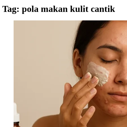
Tag:
pola makan kulit cantik