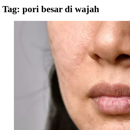
Tag:
pori besar di wajah