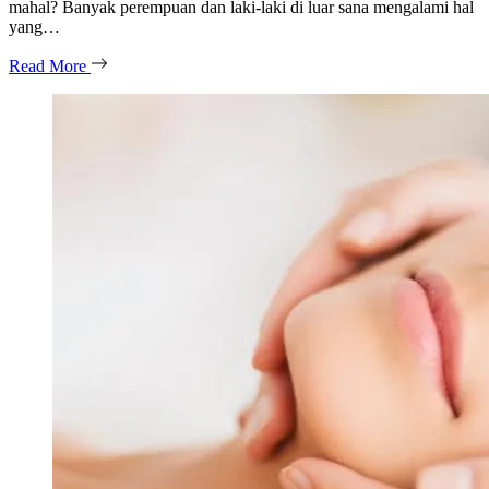
mahal? Banyak perempuan dan laki-laki di luar sana mengalami hal
yang…
Read More