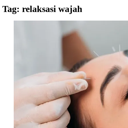
Tag:
relaksasi wajah