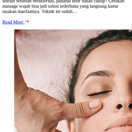
setelah seharian beraktivitas, padahal tidur sudah cukup? Gerakan
massage wajah bisa jadi solusi sederhana yang langsung kamu
rasakan manfaatnya. Teknik ini sudah…
Read More