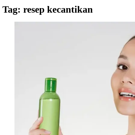
Tag:
resep kecantikan