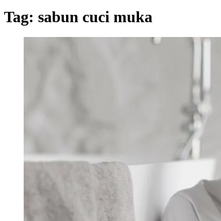
Tag:
sabun cuci muka