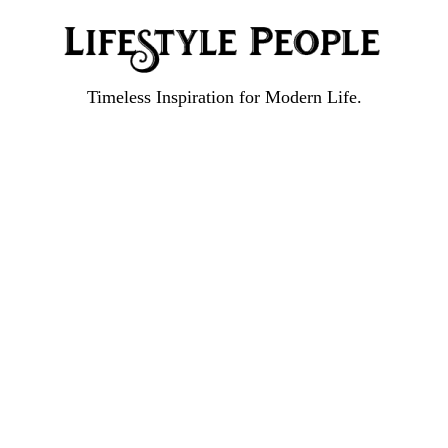
Timeless Inspiration for Modern Life.