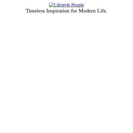
Timeless Inspiration for Modern Life.