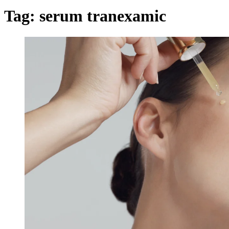
Tag:
serum tranexamic