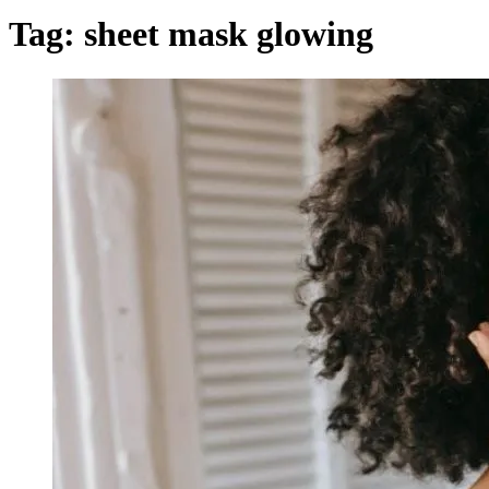
Tag:
sheet mask glowing