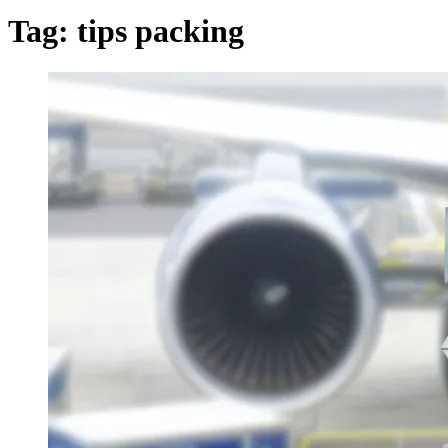
Tag:
tips packing