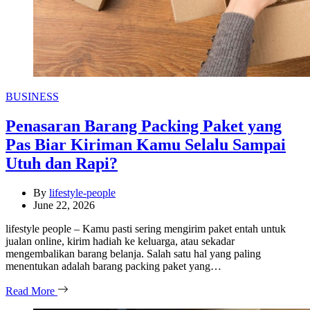
Categories
BUSINESS
Penasaran Barang Packing Paket yang
Pas Biar Kiriman Kamu Selalu Sampai
Utuh dan Rapi?
By
lifestyle-people
June 22, 2026
lifestyle people – Kamu pasti sering mengirim paket entah untuk
jualan online, kirim hadiah ke keluarga, atau sekadar
mengembalikan barang belanja. Salah satu hal yang paling
menentukan adalah barang packing paket yang…
Read More