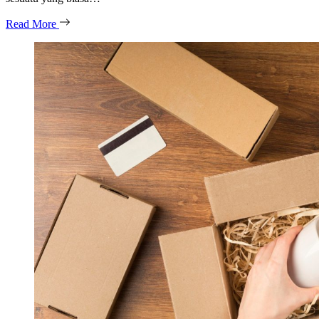
Read More