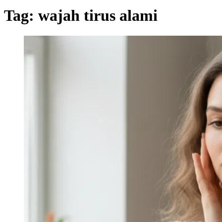
Tag:
wajah tirus alami