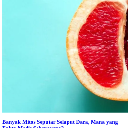
Banyak Mitos Seputar Selaput Dara, Mana yang