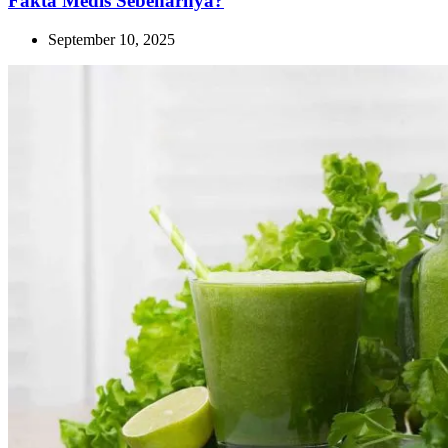
Fakta Medis Sebenarnya?
September 10, 2025