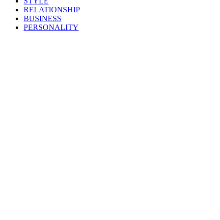
STYLE
RELATIONSHIP
BUSINESS
PERSONALITY