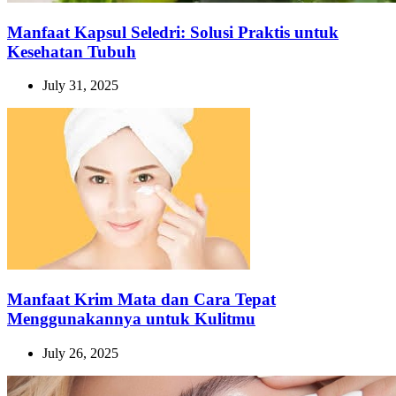
Manfaat Kapsul Seledri: Solusi Praktis untuk
Kesehatan Tubuh
July 31, 2025
Manfaat Krim Mata dan Cara Tepat
Menggunakannya untuk Kulitmu
July 26, 2025