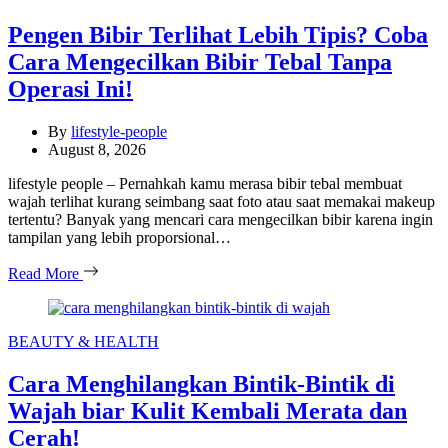
Pengen Bibir Terlihat Lebih Tipis? Coba
Cara Mengecilkan Bibir Tebal Tanpa
Operasi Ini!
By
lifestyle-people
August 8, 2026
lifestyle people – Pernahkah kamu merasa bibir tebal membuat
wajah terlihat kurang seimbang saat foto atau saat memakai makeup
tertentu? Banyak yang mencari cara mengecilkan bibir karena ingin
tampilan yang lebih proporsional…
Read More
Categories
BEAUTY & HEALTH
Cara Menghilangkan Bintik-Bintik di
Wajah biar Kulit Kembali Merata dan
Cerah!