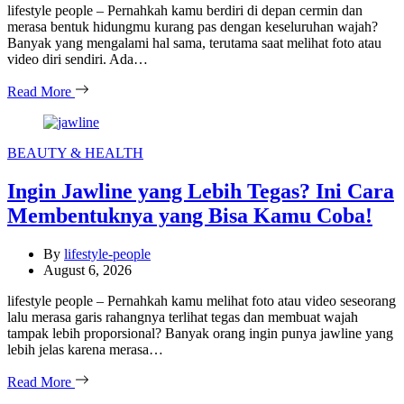
lifestyle people – Pernahkah kamu berdiri di depan cermin dan
merasa bentuk hidungmu kurang pas dengan keseluruhan wajah?
Banyak yang mengalami hal sama, terutama saat melihat foto atau
video diri sendiri. Ada…
Read More
Categories
BEAUTY & HEALTH
Ingin Jawline yang Lebih Tegas? Ini Cara
Membentuknya yang Bisa Kamu Coba!
By
lifestyle-people
August 6, 2026
lifestyle people – Pernahkah kamu melihat foto atau video seseorang
lalu merasa garis rahangnya terlihat tegas dan membuat wajah
tampak lebih proporsional? Banyak orang ingin punya jawline yang
lebih jelas karena merasa…
Read More