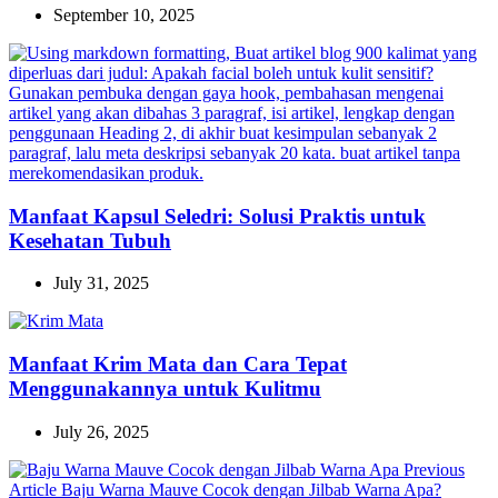
September 10, 2025
Manfaat Kapsul Seledri: Solusi Praktis untuk
Kesehatan Tubuh
July 31, 2025
Manfaat Krim Mata dan Cara Tepat
Menggunakannya untuk Kulitmu
July 26, 2025
Previous
Previous
Article
Baju Warna Mauve Cocok dengan Jilbab Warna Apa?