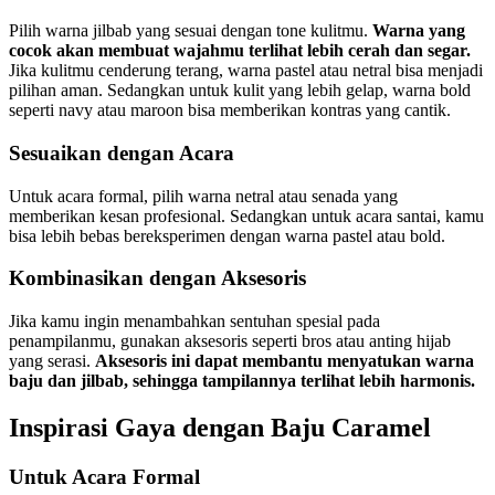
Pilih warna jilbab yang sesuai dengan tone kulitmu.
Warna yang
cocok akan membuat wajahmu terlihat lebih cerah dan segar.
Jika kulitmu cenderung terang, warna pastel atau netral bisa menjadi
pilihan aman. Sedangkan untuk kulit yang lebih gelap, warna bold
seperti navy atau maroon bisa memberikan kontras yang cantik.
Sesuaikan dengan Acara
Untuk acara formal, pilih warna netral atau senada yang
memberikan kesan profesional. Sedangkan untuk acara santai, kamu
bisa lebih bebas bereksperimen dengan warna pastel atau bold.
Kombinasikan dengan Aksesoris
Jika kamu ingin menambahkan sentuhan spesial pada
penampilanmu, gunakan aksesoris seperti bros atau anting hijab
yang serasi.
Aksesoris ini dapat membantu menyatukan warna
baju dan jilbab, sehingga tampilannya terlihat lebih harmonis.
Inspirasi Gaya dengan Baju Caramel
Untuk Acara Formal