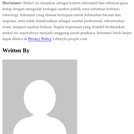
Disclaimer:
Artikel ini disajikan sebagai konten informatif dan referensi gaya
hidup dengan mengolah berbagai sumber publik serta informasi berbasis
teknologi. Informasi yang dimuat bertujuan untuk kebutuhan bacaan dan
inspirasi, serta tidak dimaksudkan sebagai nasihat profesional, rekomendasi
resmi, maupun rujukan hukum. Segala keputusan yang diambil berdasarkan
artikel ini sepenuhnya menjadi tanggung jawab pembaca. Informasi lebih lanjut
dapat dibaca di
Privacy Policy
Lifestyle-people.com.
Written By