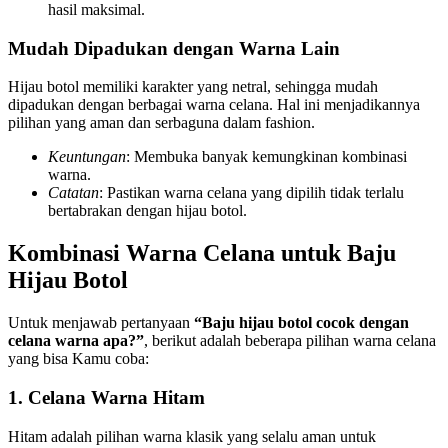
hasil maksimal.
Mudah Dipadukan dengan Warna Lain
Hijau botol memiliki karakter yang netral, sehingga mudah
dipadukan dengan berbagai warna celana. Hal ini menjadikannya
pilihan yang aman dan serbaguna dalam fashion.
Keuntungan
: Membuka banyak kemungkinan kombinasi
warna.
Catatan
: Pastikan warna celana yang dipilih tidak terlalu
bertabrakan dengan hijau botol.
Kombinasi Warna Celana untuk Baju
Hijau Botol
Untuk menjawab pertanyaan
“Baju hijau botol cocok dengan
celana warna apa?”
, berikut adalah beberapa pilihan warna celana
yang bisa Kamu coba:
1. Celana Warna Hitam
Hitam adalah pilihan warna klasik yang selalu aman untuk