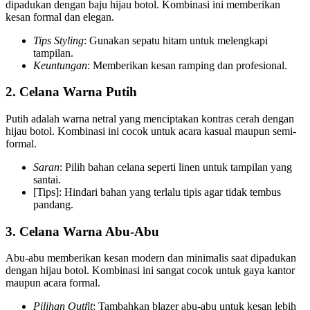
dipadukan dengan baju hijau botol. Kombinasi ini memberikan
kesan formal dan elegan.
Tips Styling
: Gunakan sepatu hitam untuk melengkapi
tampilan.
Keuntungan
: Memberikan kesan ramping dan profesional.
2. Celana Warna Putih
Putih adalah warna netral yang menciptakan kontras cerah dengan
hijau botol. Kombinasi ini cocok untuk acara kasual maupun semi-
formal.
Saran
: Pilih bahan celana seperti linen untuk tampilan yang
santai.
[Tips]: Hindari bahan yang terlalu tipis agar tidak tembus
pandang.
3. Celana Warna Abu-Abu
Abu-abu memberikan kesan modern dan minimalis saat dipadukan
dengan hijau botol. Kombinasi ini sangat cocok untuk gaya kantor
maupun acara formal.
Pilihan Outfit
: Tambahkan blazer abu-abu untuk kesan lebih