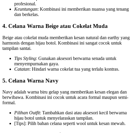
profesional.
Keuntungan
: Kombinasi ini memberikan nuansa yang tenang
dan berkelas.
4. Celana Warna Beige atau Cokelat Muda
Beige atau cokelat muda memberikan kesan natural dan earthy yang
harmonis dengan hijau botol. Kombinasi ini sangat cocok untuk
tampilan santai.
Tips Styling
: Gunakan aksesori berwarna senada untuk
menyempurnakan gaya.
Catatan
: Hindari warna cokelat tua yang terlalu kontras.
5. Celana Warna Navy
Navy adalah warna biru gelap yang memberikan kesan elegan dan
berwibawa. Kombinasi ini cocok untuk acara formal maupun semi-
formal.
Pilihan Outfit
: Tambahkan dasi atau aksesori kecil berwarna
hijau botol untuk menyelaraskan tampilan.
[Tips]: Pilih bahan celana seperti wool untuk kesan mewah.