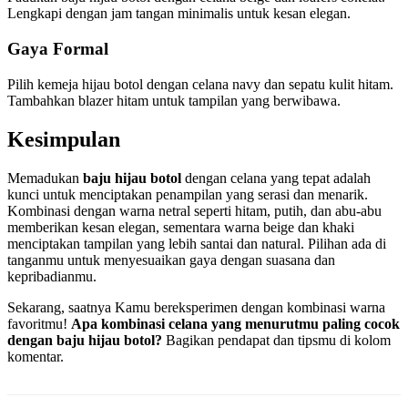
Lengkapi dengan jam tangan minimalis untuk kesan elegan.
Gaya Formal
Pilih kemeja hijau botol dengan celana navy dan sepatu kulit hitam.
Tambahkan blazer hitam untuk tampilan yang berwibawa.
Kesimpulan
Memadukan
baju hijau botol
dengan celana yang tepat adalah
kunci untuk menciptakan penampilan yang serasi dan menarik.
Kombinasi dengan warna netral seperti hitam, putih, dan abu-abu
memberikan kesan elegan, sementara warna beige dan khaki
menciptakan tampilan yang lebih santai dan natural. Pilihan ada di
tanganmu untuk menyesuaikan gaya dengan suasana dan
kepribadianmu.
Sekarang, saatnya Kamu bereksperimen dengan kombinasi warna
favoritmu!
Apa kombinasi celana yang menurutmu paling cocok
dengan baju hijau botol?
Bagikan pendapat dan tipsmu di kolom
komentar.