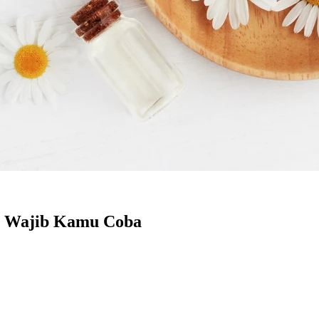
ng Wajib Kamu Coba