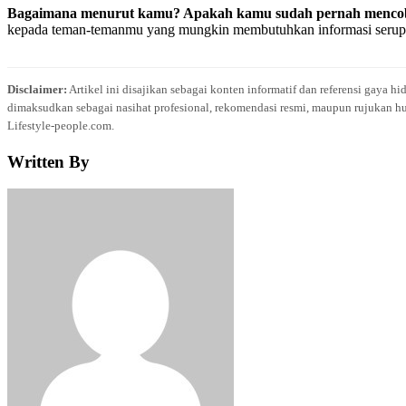
Bagaimana menurut kamu? Apakah kamu sudah pernah mencob
kepada teman-temanmu yang mungkin membutuhkan informasi serup
Disclaimer:
Artikel ini disajikan sebagai konten informatif dan referensi gaya h
dimaksudkan sebagai nasihat profesional, rekomendasi resmi, maupun rujukan hu
Lifestyle-people.com.
Written By