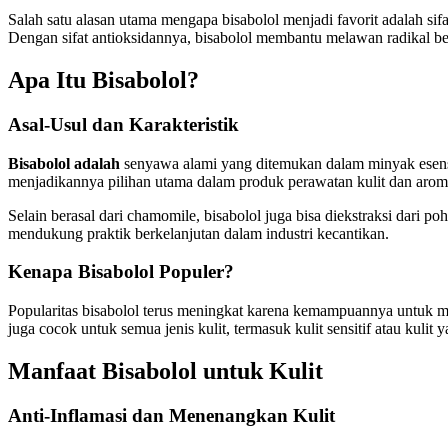
Salah satu alasan utama mengapa bisabolol menjadi favorit adalah sifa
Dengan sifat antioksidannya, bisabolol membantu melawan radikal beba
Apa Itu Bisabolol?
Asal-Usul dan Karakteristik
Bisabolol adalah
senyawa alami yang ditemukan dalam minyak esen
menjadikannya pilihan utama dalam produk perawatan kulit dan aroma
Selain berasal dari chamomile, bisabolol juga bisa diekstraksi dari p
mendukung praktik berkelanjutan dalam industri kecantikan.
Kenapa Bisabolol Populer?
Popularitas bisabolol terus meningkat karena kemampuannya untuk m
juga cocok untuk semua jenis kulit, termasuk kulit sensitif atau kulit
Manfaat Bisabolol untuk Kulit
Anti-Inflamasi dan Menenangkan Kulit