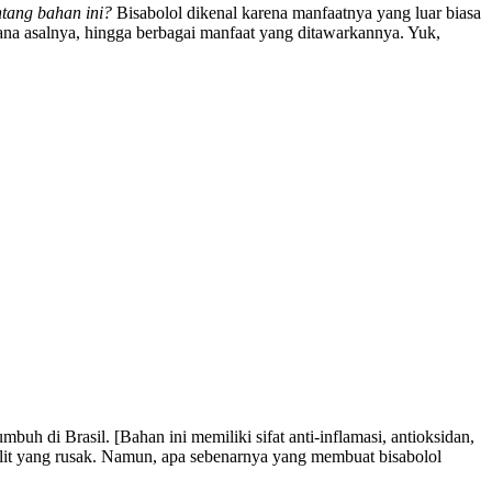
tang bahan ini?
Bisabolol dikenal karena manfaatnya yang luar biasa
 mana asalnya, hingga berbagai manfaat yang ditawarkannya. Yuk,
mbuh di Brasil. [Bahan ini memiliki sifat anti-inflamasi, antioksidan,
lit yang rusak. Namun, apa sebenarnya yang membuat bisabolol