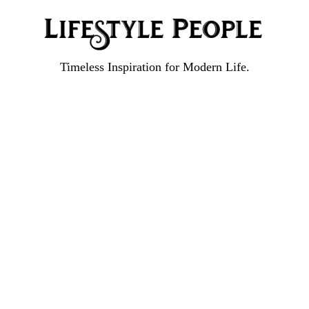
Timeless Inspiration for Modern Life.