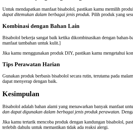
Untuk mendapatkan manfaat bisabolol, pastikan kamu memilih produ
dapat ditemukan dalam berbagai jenis produk.
Pilih produk yang sesu
Kombinasi dengan Bahan Lain
Bisabolol bekerja sangat baik ketika dikombinasikan dengan bahan-ba
manfaat tambahan untuk kulit.]
Jika kamu menggunakan produk DIY, pastikan kamu mengetahui konsen
Tips Perawatan Harian
Gunakan produk berbasis bisabolol secara rutin, terutama pada malam
dapat menyerap dengan baik.
Kesimpulan
Bisabolol adalah bahan alami yang menawarkan banyak manfaat untuk 
dan dapat digunakan dalam berbagai jenis produk perawatan.
Dengan
Jika kamu tertarik mencoba produk dengan kandungan bisabolol, past
terlebih dahulu untuk memastikan tidak ada reaksi alergi.