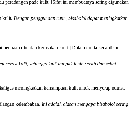
au peradangan pada kulit. [Sifat ini membuatnya sering digunakan
 kulit.
Dengan penggunaan rutin, bisabolol dapat meningkatkan
at penuaan dini dan kerusakan kulit.] Dalam dunia kecantikan,
generasi kulit, sehingga kulit tampak lebih cerah dan sehat.
aligus meningkatkan kemampuan kulit untuk menyerap nutrisi.
ehilangan kelembaban.
Ini adalah alasan mengapa bisabolol sering