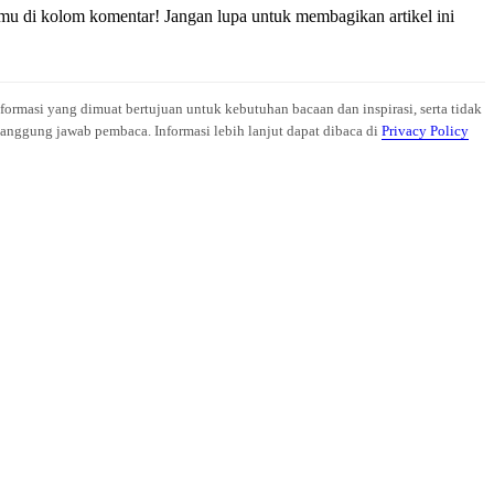
u di kolom komentar! Jangan lupa untuk membagikan artikel ini
nformasi yang dimuat bertujuan untuk kebutuhan bacaan dan inspirasi, serta tidak
anggung jawab pembaca. Informasi lebih lanjut dapat dibaca di
Privacy Policy