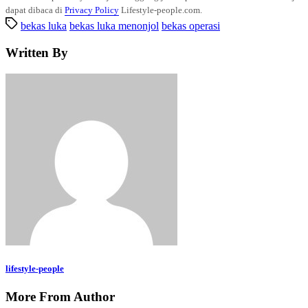
dapat dibaca di
Privacy Policy
Lifestyle-people.com.
bekas luka
bekas luka menonjol
bekas operasi
Written By
lifestyle-people
More From Author