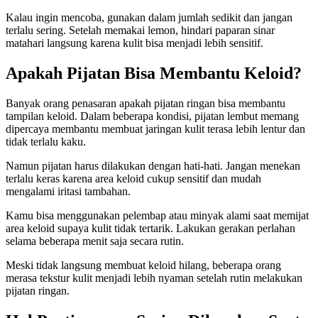
Kalau ingin mencoba, gunakan dalam jumlah sedikit dan jangan
terlalu sering. Setelah memakai lemon, hindari paparan sinar
matahari langsung karena kulit bisa menjadi lebih sensitif.
Apakah Pijatan Bisa Membantu Keloid?
Banyak orang penasaran apakah pijatan ringan bisa membantu
tampilan keloid. Dalam beberapa kondisi, pijatan lembut memang
dipercaya membantu membuat jaringan kulit terasa lebih lentur dan
tidak terlalu kaku.
Namun pijatan harus dilakukan dengan hati-hati. Jangan menekan
terlalu keras karena area keloid cukup sensitif dan mudah
mengalami iritasi tambahan.
Kamu bisa menggunakan pelembap atau minyak alami saat memijat
area keloid supaya kulit tidak tertarik. Lakukan gerakan perlahan
selama beberapa menit saja secara rutin.
Meski tidak langsung membuat keloid hilang, beberapa orang
merasa tekstur kulit menjadi lebih nyaman setelah rutin melakukan
pijatan ringan.