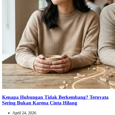
Kenapa Hubungan Tidak Berkembang? Ternyata
Sering Bukan Karena Cinta Hilang
April 24, 2026