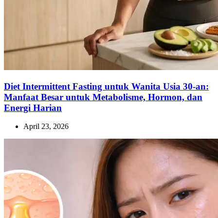
Diet Intermittent Fasting untuk Wanita Usia 30-an:
Manfaat Besar untuk Metabolisme, Hormon, dan
Energi Harian
April 23, 2026