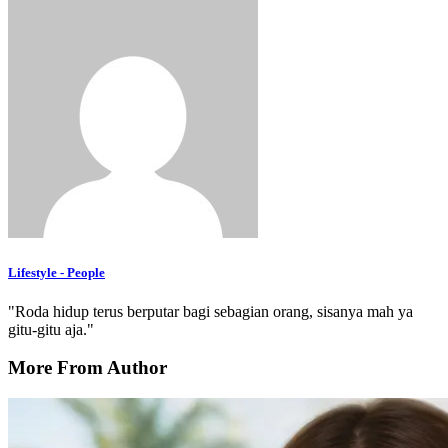
Lifestyle - People
"Roda hidup terus berputar bagi sebagian orang, sisanya mah ya
gitu-gitu aja."
More From Author