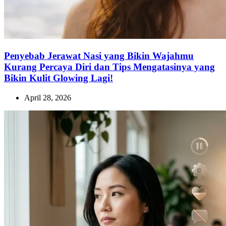
Penyebab Jerawat Nasi yang Bikin Wajahmu
Kurang Percaya Diri dan Tips Mengatasinya yang
Bikin Kulit Glowing Lagi!
April 28, 2026