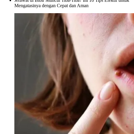
Jerawat di Bibir Muncul Tiba-Tiba? Ini 10 Tips Efektif untuk
Mengatasinya dengan Cepat dan Aman