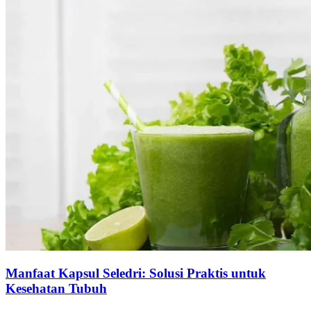
Manfaat Kapsul Seledri: Solusi Praktis untuk
Kesehatan Tubuh