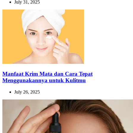
July 31, 2025
Manfaat Krim Mata dan Cara Tepat
Menggunakannya untuk Kulitmu
July 26, 2025