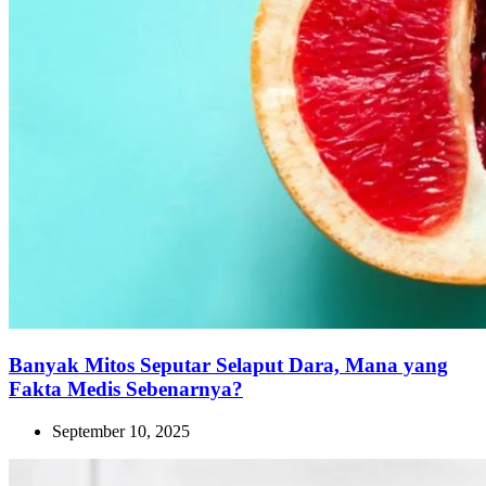
Banyak Mitos Seputar Selaput Dara, Mana yang
Fakta Medis Sebenarnya?
September 10, 2025