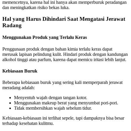
memencetnya, karena hal ini hanya akan memperburuk peradangan
dan meningkatkan risiko bekas luka.
Hal yang Harus Dihindari Saat Mengatasi Jerawat
Radang
Menggunakan Produk yang Terlalu Keras
Penggunaan produk dengan bahan kimia terlalu keras dapat
merusak lapisan pelindung kulit. Hindari produk dengan kandungan
alkohol tinggi atau parfum, karena dapat memicu iritasi lebih lanjut.
Kebiasaan Buruk
Beberapa kebiasaan buruk yang sering kali memperparah jerawat
meradang adalah:
Menyentuh wajah dengan tangan kotor.
Menggunakan makeup berat yang menyumbat pori-pori.
Tidak membersihkan wajah sebelum tidur.
Kebiasaan-kebiasaan ini terlihat sepele, tapi dampaknya bisa besar
terhadap kesehatan kulitmu.