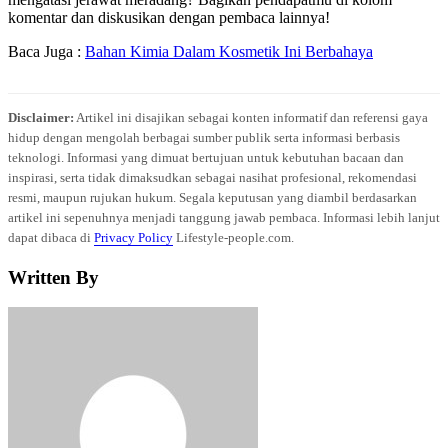
komentar dan diskusikan dengan pembaca lainnya!
Baca Juga :
Bahan Kimia Dalam Kosmetik Ini Berbahaya
Disclaimer:
Artikel ini disajikan sebagai konten informatif dan referensi gaya
hidup dengan mengolah berbagai sumber publik serta informasi berbasis
teknologi. Informasi yang dimuat bertujuan untuk kebutuhan bacaan dan
inspirasi, serta tidak dimaksudkan sebagai nasihat profesional, rekomendasi
resmi, maupun rujukan hukum. Segala keputusan yang diambil berdasarkan
artikel ini sepenuhnya menjadi tanggung jawab pembaca. Informasi lebih lanjut
dapat dibaca di
Privacy Policy
Lifestyle-people.com.
Written By