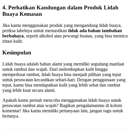
4. Perhatikan Kandungan dalam Produk Lidah
Buaya Kemasan
Jika kamu menggunakan produk yang mengandung lidah buaya,
periksa labelnya untuk memastikan
tidak ada bahan tambahan
berbahaya
, seperti alkohol atau pewangi buatan, yang bisa memicu
iritasi kulit.
Kesimpulan
Lidah buaya adalah bahan alami yang memiliki segudang manfaat
untuk rambut dan wajah. Dari melembapkan kulit hingga
memperkuat rambut, lidah buaya bisa menjadi pilihan yang tepat
untuk perawatan kecantikan sehari-hari. Dengan penggunaan yang
tepat, kamu bisa mendapatkan kulit yang lebih sehat dan rambut
yang lebih kuat secara alami.
Apakah kamu pernah mencoba menggunakan lidah buaya untuk
perawatan rambut atau wajah? Bagikan pengalamanmu di kolom
komentar! Jika kamu memiliki pertanyaan lain, jangan ragu untuk
bertanya.