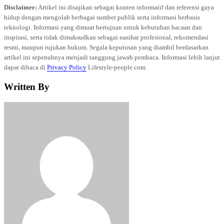
Disclaimer:
Artikel ini disajikan sebagai konten informatif dan referensi gaya
hidup dengan mengolah berbagai sumber publik serta informasi berbasis
teknologi. Informasi yang dimuat bertujuan untuk kebutuhan bacaan dan
inspirasi, serta tidak dimaksudkan sebagai nasihat profesional, rekomendasi
resmi, maupun rujukan hukum. Segala keputusan yang diambil berdasarkan
artikel ini sepenuhnya menjadi tanggung jawab pembaca. Informasi lebih lanjut
dapat dibaca di
Privacy Policy
Lifestyle-people.com.
Written By