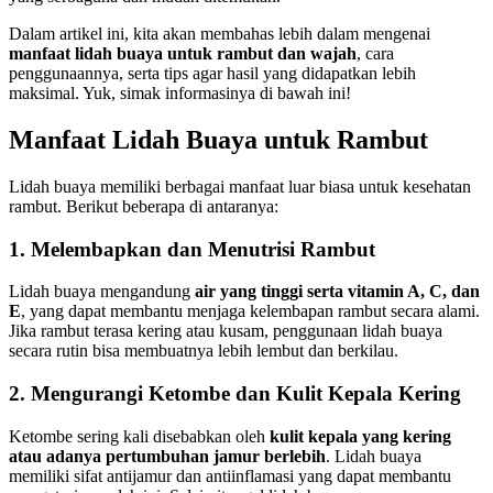
Dalam artikel ini, kita akan membahas lebih dalam mengenai
manfaat lidah buaya untuk rambut dan wajah
, cara
penggunaannya, serta tips agar hasil yang didapatkan lebih
maksimal. Yuk, simak informasinya di bawah ini!
Manfaat Lidah Buaya untuk Rambut
Lidah buaya memiliki berbagai manfaat luar biasa untuk kesehatan
rambut. Berikut beberapa di antaranya:
1. Melembapkan dan Menutrisi Rambut
Lidah buaya mengandung
air yang tinggi serta vitamin A, C, dan
E
, yang dapat membantu menjaga kelembapan rambut secara alami.
Jika rambut terasa kering atau kusam, penggunaan lidah buaya
secara rutin bisa membuatnya lebih lembut dan berkilau.
2. Mengurangi Ketombe dan Kulit Kepala Kering
Ketombe sering kali disebabkan oleh
kulit kepala yang kering
atau adanya pertumbuhan jamur berlebih
. Lidah buaya
memiliki sifat antijamur dan antiinflamasi yang dapat membantu