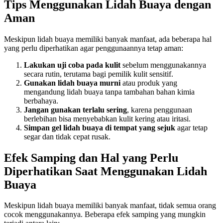
Tips Menggunakan Lidah Buaya dengan
Aman
Meskipun lidah buaya memiliki banyak manfaat, ada beberapa hal
yang perlu diperhatikan agar penggunaannya tetap aman:
Lakukan uji coba pada kulit
sebelum menggunakannya
secara rutin, terutama bagi pemilik kulit sensitif.
Gunakan lidah buaya murni
atau produk yang
mengandung lidah buaya tanpa tambahan bahan kimia
berbahaya.
Jangan gunakan terlalu sering
, karena penggunaan
berlebihan bisa menyebabkan kulit kering atau iritasi.
Simpan gel lidah buaya di tempat yang sejuk
agar tetap
segar dan tidak cepat rusak.
Efek Samping dan Hal yang Perlu
Diperhatikan Saat Menggunakan Lidah
Buaya
Meskipun lidah buaya memiliki banyak manfaat, tidak semua orang
cocok menggunakannya. Beberapa efek samping yang mungkin