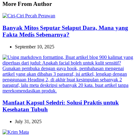
More From Author
Banyak Mitos Seputar Selaput Dara, Mana yang
Fakta Medis Sebenarnya?
September 10, 2025
Manfaat Kapsul Seledri: Solusi Praktis untuk
Kesehatan Tubuh
July 31, 2025