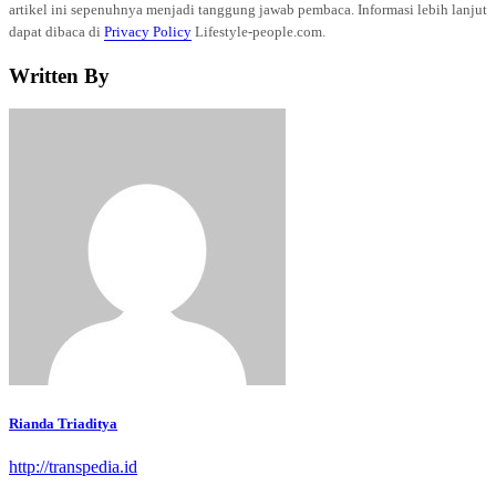
artikel ini sepenuhnya menjadi tanggung jawab pembaca. Informasi lebih lanjut
dapat dibaca di
Privacy Policy
Lifestyle-people.com.
Written By
Rianda Triaditya
http://transpedia.id