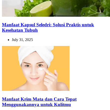
Manfaat Kapsul Seledri: Solusi Praktis untuk
Kesehatan Tubuh
July 31, 2025
Manfaat Krim Mata dan Cara Tepat
Menggunakannya untuk Kulitmu