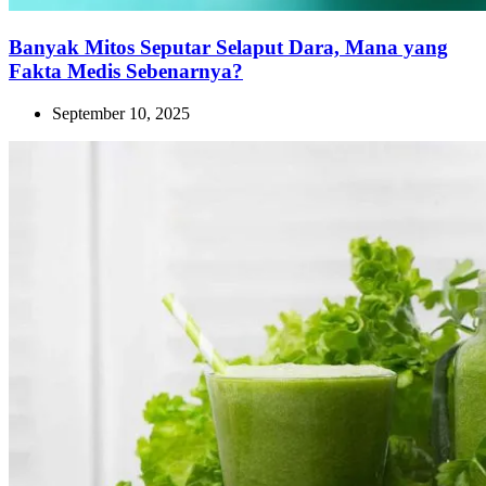
Banyak Mitos Seputar Selaput Dara, Mana yang
Fakta Medis Sebenarnya?
September 10, 2025