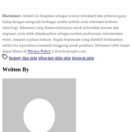
Disclaimer:
Artikel ini disajikan sebagai konten informatif dan referensi gaya
hidup dengan mengolah berbagai sumber publik serta informasi berbasis
teknologi. Informasi yang dimuat bertujuan untuk kebutuhan bacaan dan
inspirasi, serta tidak dimaksudkan sebagai nasihat profesional, rekomendasi
resmi, maupun rujukan hukum. Segala keputusan yang diambil berdasarkan
artikel ini sepenuhnya menjadi tanggung jawab pembaca. Informasi lebih lanjut
dapat dibaca di
Privacy Policy
Lifestyle-people.com.
beauty tips pria
glowing skin pria
jerawat pria
Written By