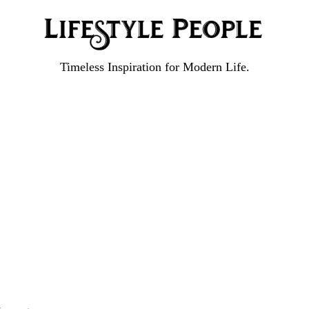
Timeless Inspiration for Modern Life.