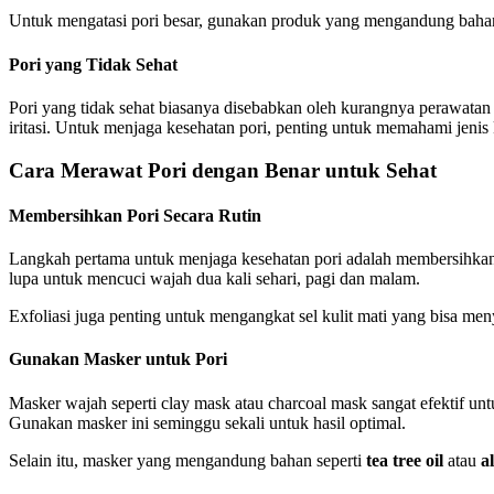
Untuk mengatasi pori besar, gunakan produk yang mengandung bahan
Pori yang Tidak Sehat
Pori yang tidak sehat biasanya disebabkan oleh kurangnya perawatan 
iritasi. Untuk menjaga kesehatan pori, penting untuk memahami jenis
Cara Merawat Pori dengan Benar
untuk Sehat
Membersihkan Pori Secara Rutin
Langkah pertama untuk menjaga kesehatan pori adalah membersihka
lupa untuk mencuci wajah dua kali sehari, pagi dan malam.
Exfoliasi juga penting untuk mengangkat sel kulit mati yang bisa menyu
Gunakan Masker untuk Pori
Masker wajah seperti clay mask atau charcoal mask sangat efektif u
Gunakan masker ini seminggu sekali untuk hasil optimal.
Selain itu, masker yang mengandung bahan seperti
tea tree oil
atau
a