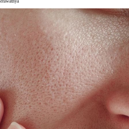
Merawatnya