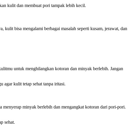
n kulit dan membuat pori tampak lebih kecil.
a, kulit bisa mengalami berbagai masalah seperti kusam, jerawat, dan
kulitmu untuk menghilangkan kotoran dan minyak berlebih. Jangan
gar kulit tetap sehat tanpa iritasi.
ra menyerap minyak berlebih dan mengangkat kotoran dari pori-pori.
p sehat.