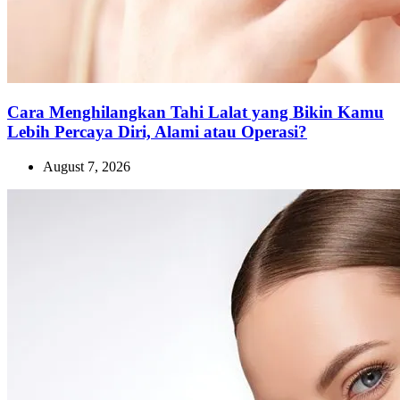
Cara Menghilangkan Tahi Lalat yang Bikin Kamu
Lebih Percaya Diri, Alami atau Operasi?
August 7, 2026