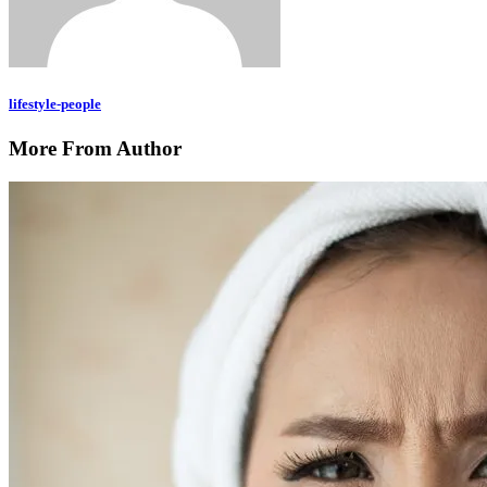
lifestyle-people
More From Author