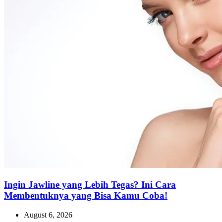
Ingin Jawline yang Lebih Tegas? Ini Cara
Membentuknya yang Bisa Kamu Coba!
August 6, 2026