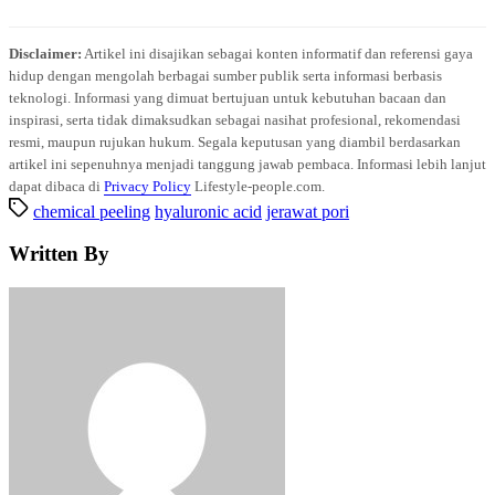
Disclaimer:
Artikel ini disajikan sebagai konten informatif dan referensi gaya
hidup dengan mengolah berbagai sumber publik serta informasi berbasis
teknologi. Informasi yang dimuat bertujuan untuk kebutuhan bacaan dan
inspirasi, serta tidak dimaksudkan sebagai nasihat profesional, rekomendasi
resmi, maupun rujukan hukum. Segala keputusan yang diambil berdasarkan
artikel ini sepenuhnya menjadi tanggung jawab pembaca. Informasi lebih lanjut
dapat dibaca di
Privacy Policy
Lifestyle-people.com.
chemical peeling
hyaluronic acid
jerawat pori
Written By