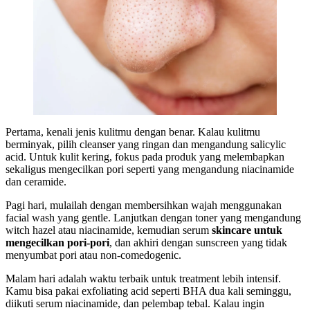
Pertama, kenali jenis kulitmu dengan benar. Kalau kulitmu
berminyak, pilih cleanser yang ringan dan mengandung salicylic
acid. Untuk kulit kering, fokus pada produk yang melembapkan
sekaligus mengecilkan pori seperti yang mengandung niacinamide
dan ceramide.
Pagi hari, mulailah dengan membersihkan wajah menggunakan
facial wash yang gentle. Lanjutkan dengan toner yang mengandung
witch hazel atau niacinamide, kemudian serum
skincare untuk
mengecilkan pori-pori
, dan akhiri dengan sunscreen yang tidak
menyumbat pori atau non-comedogenic.
Malam hari adalah waktu terbaik untuk treatment lebih intensif.
Kamu bisa pakai exfoliating acid seperti BHA dua kali seminggu,
diikuti serum niacinamide, dan pelembap tebal. Kalau ingin