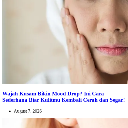
Wajah Kusam Bikin Mood Drop? Ini Cara
Sederhana Biar Kulitmu Kembali Cerah dan Segar!
August 7, 2026