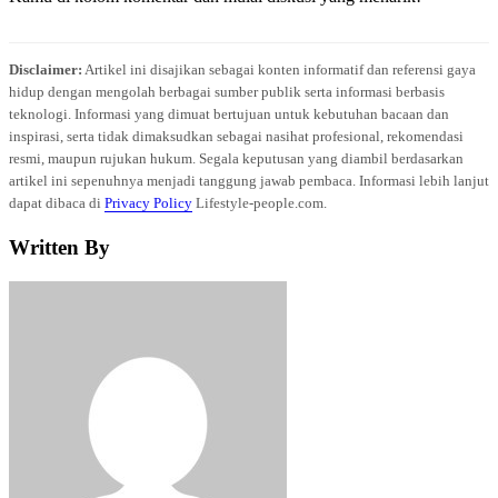
Disclaimer:
Artikel ini disajikan sebagai konten informatif dan referensi gaya
hidup dengan mengolah berbagai sumber publik serta informasi berbasis
teknologi. Informasi yang dimuat bertujuan untuk kebutuhan bacaan dan
inspirasi, serta tidak dimaksudkan sebagai nasihat profesional, rekomendasi
resmi, maupun rujukan hukum. Segala keputusan yang diambil berdasarkan
artikel ini sepenuhnya menjadi tanggung jawab pembaca. Informasi lebih lanjut
dapat dibaca di
Privacy Policy
Lifestyle-people.com.
Written By