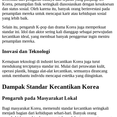
Korea, penampilan fisik seringkali diasosiasikan dengan kesuksesan
dan status sosial. Oleh karena itu, banyak orang berinvestasi pada
penampilan mereka untuk mencapai karir atau kehidupan sosial
yang lebih baik.
Selain itu, pengaruh K-pop dan drama Korea juga memperkuat
standar ini. Idol dan aktor sering kali dianggap sebagai perwujudan
kecantikan ideal, yang membuat banyak penggemar ingin meniru
penampilan mereka.
Inovasi dan Teknologi
Kemajuan teknologi di industri kecantikan Korea juga turut
mendukung terciptanya standar ini. Mulai dari perawatan kulit,
operasi plastik, hingga alat-alat kecantikan, semuanya dirancang
untuk membantu individu mencapai estetika yang diinginkan.
Dampak Standar Kecantikan Korea
Pengaruh pada Masyarakat Lokal
Bagi masyarakat Korea, memenuhi standar kecantikan seringkali
menjadi bagian dari kehidupan sehari-hari. Banyak orang