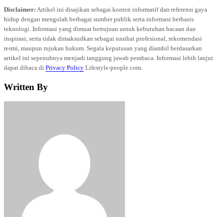
Disclaimer:
Artikel ini disajikan sebagai konten informatif dan referensi gaya
hidup dengan mengolah berbagai sumber publik serta informasi berbasis
teknologi. Informasi yang dimuat bertujuan untuk kebutuhan bacaan dan
inspirasi, serta tidak dimaksudkan sebagai nasihat profesional, rekomendasi
resmi, maupun rujukan hukum. Segala keputusan yang diambil berdasarkan
artikel ini sepenuhnya menjadi tanggung jawab pembaca. Informasi lebih lanjut
dapat dibaca di
Privacy Policy
Lifestyle-people.com.
Written By