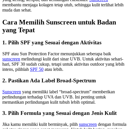
membantu menjaga kolagen tetap utuh, sehingga kulit terlihat lebih
muda dan sehat.
Cara Memilih Sunscreen untuk Badan
yang Tepat
1. Pilih SPF yang Sesuai dengan Aktivitas
SPF atau Sun Protection Factor menunjukkan seberapa baik
sunscreen
melindungi kulit dari sinar UVB. Untuk aktivitas sehari-
hari, SPF 30 sudah cukup, tetapi untuk aktivitas outdoor yang lebih
intens, pilihlah
SPF 50
atau lebih.
2. Pastikan Ada Label Broad-Spectrum
Sunscreen
yang memiliki label “broad-spectrum” memberikan
perlindungan terhadap UVA dan UVB. Ini penting untuk
memastikan perlindungan kulit tubuh lebih optimal.
3. Pilih Formula yang Sesuai dengan Jenis Kulit
Jika kamu memiliki kulit berminyak, pilih
sunscreen
dengan formula