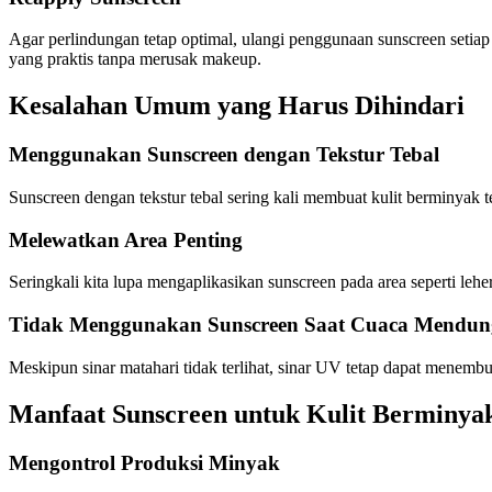
Agar perlindungan tetap optimal, ulangi penggunaan sunscreen setiap
yang praktis tanpa merusak makeup.
Kesalahan Umum yang Harus Dihindari
Menggunakan Sunscreen dengan Tekstur Tebal
Sunscreen dengan tekstur tebal sering kali membuat kulit berminyak te
Melewatkan Area Penting
Seringkali kita lupa mengaplikasikan sunscreen pada area seperti leher,
Tidak Menggunakan Sunscreen Saat Cuaca Mendun
Meskipun sinar matahari tidak terlihat, sinar UV tetap dapat menem
Manfaat Sunscreen untuk Kulit Berminya
Mengontrol Produksi Minyak