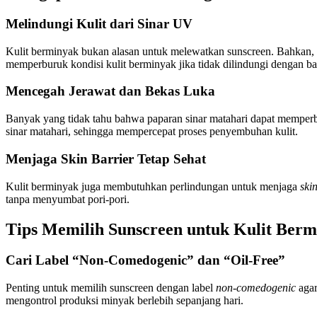
Melindungi Kulit dari Sinar UV
Kulit berminyak bukan alasan untuk melewatkan sunscreen. Bahkan, 
memperburuk kondisi kulit berminyak jika tidak dilindungi dengan ba
Mencegah Jerawat dan Bekas Luka
Banyak yang tidak tahu bahwa paparan sinar matahari dapat mempe
sinar matahari, sehingga mempercepat proses penyembuhan kulit.
Menjaga Skin Barrier Tetap Sehat
Kulit berminyak juga membutuhkan perlindungan untuk menjaga
ski
tanpa menyumbat pori-pori.
Tips Memilih Sunscreen untuk Kulit Ber
Cari Label “Non-Comedogenic” dan “Oil-Free”
Penting untuk memilih sunscreen dengan label
non-comedogenic
agar
mengontrol produksi minyak berlebih sepanjang hari.