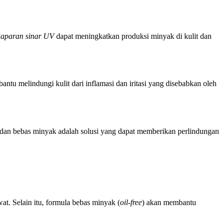
aparan sinar UV
dapat meningkatkan produksi minyak di kulit dan
tu melindungi kulit dari inflamasi dan iritasi yang disebabkan oleh
 dan bebas minyak adalah solusi yang dapat memberikan perlindungan
t. Selain itu, formula bebas minyak (
oil-free
) akan membantu