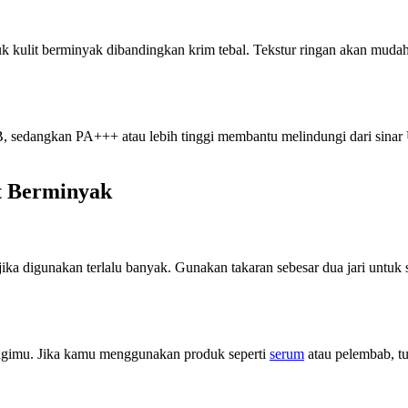
k kulit berminyak dibandingkan krim tebal. Tekstur ringan akan mudah
B, sedangkan PA+++ atau lebih tinggi membantu melindungi dari sinar
t Berminyak
a digunakan terlalu banyak. Gunakan takaran sebesar dua jari untuk 
gimu. Jika kamu menggunakan produk seperti
serum
atau pelembab, t