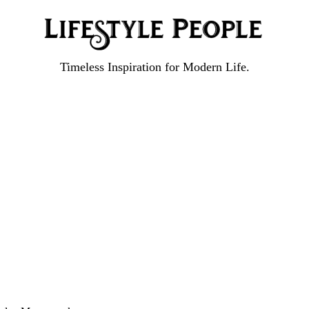
Timeless Inspiration for Modern Life.