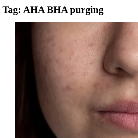
Tag:
AHA BHA purging