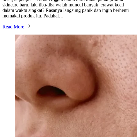
skincare baru, lalu tiba-tiba wajah muncul banyak jerawat kecil
dalam waktu singkat? Rasanya langsung panik dan ingin berhenti
memakai produk itu. Padahal…
Read More