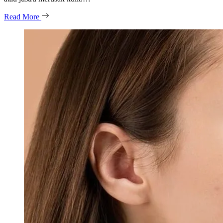
Read More