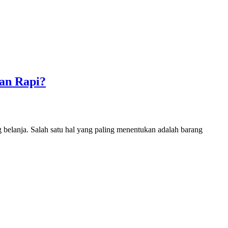
an Rapi?
g belanja. Salah satu hal yang paling menentukan adalah barang