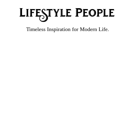
Timeless Inspiration for Modern Life.