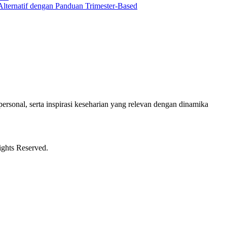
Alternatif dengan Panduan Trimester-Based
ersonal, serta inspirasi keseharian yang relevan dengan dinamika
ights Reserved.