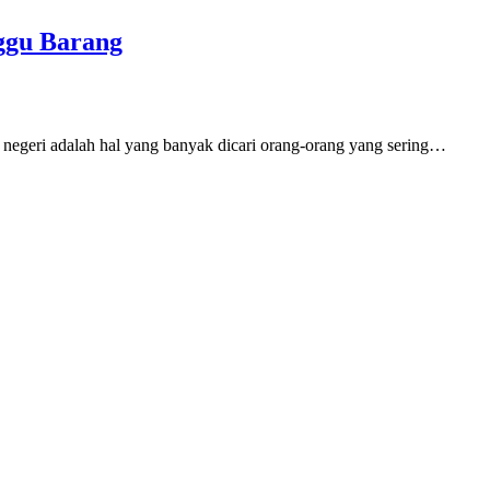
ggu Barang
r negeri adalah hal yang banyak dicari orang-orang yang sering…