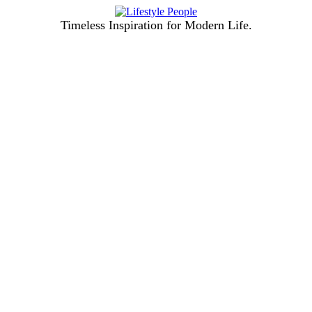
Timeless Inspiration for Modern Life.