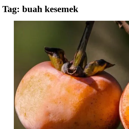
Tag:
buah kesemek