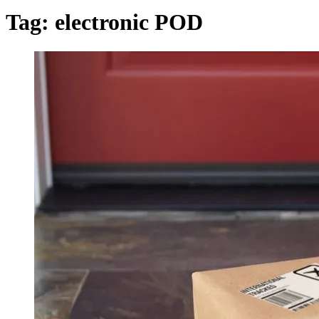
Tag:
electronic POD